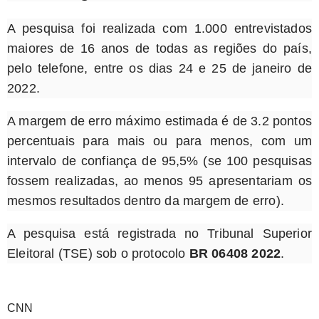
A pesquisa foi realizada com 1.000 entrevistados
maiores de 16 anos de todas as regiões do país,
pelo telefone, entre os dias 24 e 25 de janeiro de
2022.
A margem de erro máximo estimada é de 3.2 pontos
percentuais para mais ou para menos, com um
intervalo de confiança de 95,5% (se 100 pesquisas
fossem realizadas, ao menos 95 apresentariam os
mesmos resultados dentro da margem de erro).
A pesquisa está registrada no Tribunal Superior
Eleitoral (TSE) sob o protocolo
BR 06408 2022
.
CNN