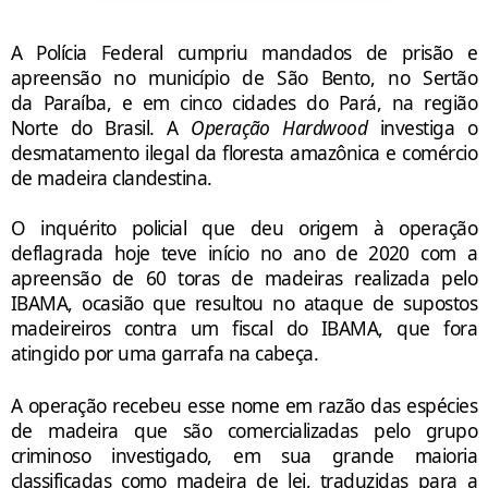
A
Polícia Federal
cumpriu mandados de prisão e
apreensão no município de São Bento, no Sertão
da
Paraíba
, e em cinco cidades do Pará, na região
Norte do Brasil. A
Operação Hardwood
investiga o
desmatamento ilegal da floresta amazônica e comércio
de madeira clandestina.
O inquérito policial que deu origem à operação
deflagrada hoje teve início no ano de 2020 com a
apreensão de 60 toras de madeiras realizada pelo
IBAMA, ocasião que resultou no ataque de supostos
madeireiros contra um fiscal do IBAMA, que fora
atingido por uma garrafa na cabeça.
A operação recebeu esse nome em razão das espécies
de madeira que são comercializadas pelo grupo
criminoso investigado, em sua grande maioria
classificadas como madeira de lei, traduzidas para a