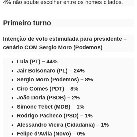
4% não soube escolher entre os nomes citados.
Primeiro turno
Intenção de voto estimulada para presidente –
cenário COM Sergio Moro (Podemos)
Lula (PT) – 44%
Jair Bolsonaro (PL) – 24%
Sergio Moro (Podemos) – 8%
Ciro Gomes (PDT) – 8%
João Doria (PSDB) – 2%
Simone Tebet (MDB) – 1%
Rodrigo Pacheco (PSD) – 1%
Alessandro Vieira (Cidadania) – 1%
Felipe d’Avila (Novo) – 0%