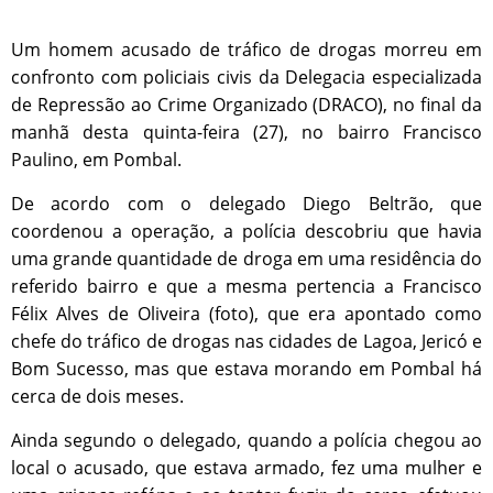
Um homem acusado de tráfico de drogas morreu em
confronto com policiais civis da Delegacia especializada
de Repressão ao Crime Organizado (DRACO), no final da
manhã desta quinta-feira (27), no bairro Francisco
Paulino, em Pombal.
De acordo com o delegado Diego Beltrão, que
coordenou a operação, a polícia descobriu que havia
uma grande quantidade de droga em uma residência do
referido bairro e que a mesma pertencia a Francisco
Félix Alves de Oliveira (foto), que era apontado como
chefe do tráfico de drogas nas cidades de Lagoa, Jericó e
Bom Sucesso, mas que estava morando em Pombal há
cerca de dois meses.
Ainda segundo o delegado, quando a polícia chegou ao
local o acusado, que estava armado, fez uma mulher e