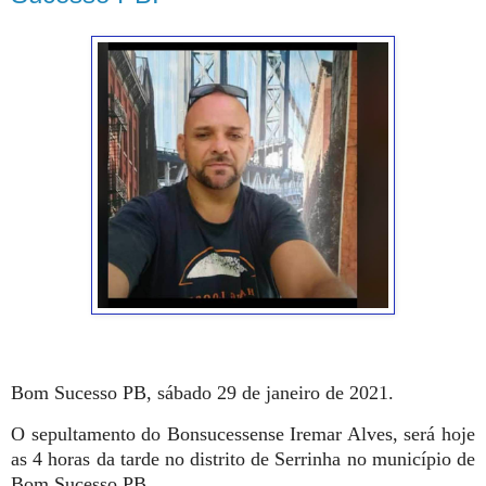
Bom Sucesso PB, sábado 29 de janeiro de 2021.
O sepultamento do Bonsucessense Iremar Alves, será hoje
as 4 horas da tarde no distrito de Serrinha no município de
Bom Sucesso PB.