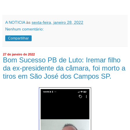
A NOTICIA
às
sexta-feira, janeiro 28, 2022
Nenhum comentário:
Compartilhar
27 de janeiro de 2022
Bom Sucesso PB de Luto: Iremar filho
da ex-presidente da câmara, foi morto a
tiros em São José dos Campos SP.