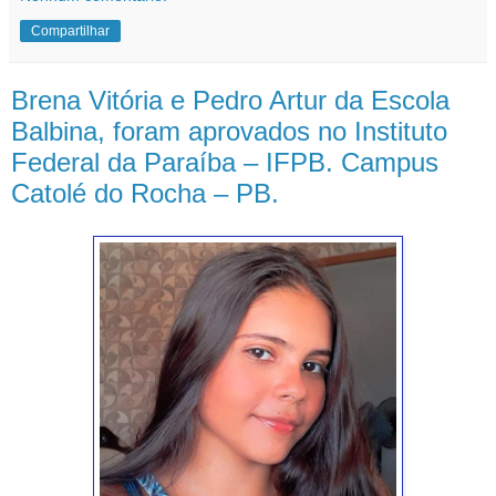
Compartilhar
Brena Vitória e Pedro Artur da Escola
Balbina, foram aprovados no Instituto
Federal da Paraíba – IFPB. Campus
Catolé do Rocha – PB.