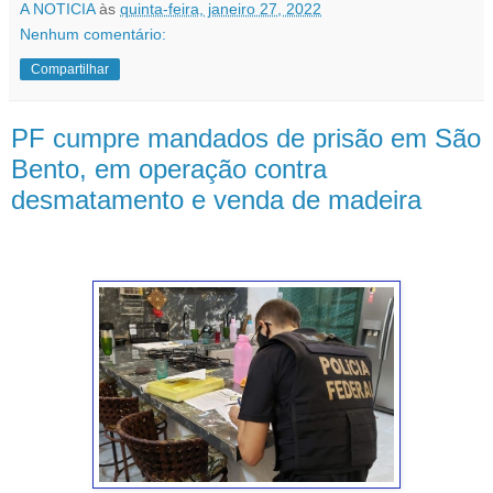
A NOTICIA
às
quinta-feira, janeiro 27, 2022
Nenhum comentário:
Compartilhar
PF cumpre mandados de prisão em São
Bento, em operação contra
desmatamento e venda de madeira