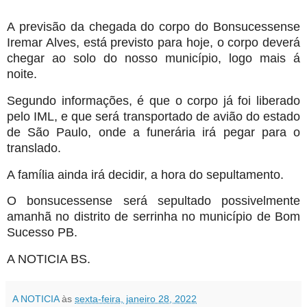
A previsão da chegada do corpo do Bonsucessense
Iremar Alves, está previsto para hoje, o corpo deverá
chegar ao solo do nosso município, logo mais á
noite.
Segundo informações, é que o corpo já foi liberado
pelo IML, e que será transportado de avião do estado
de São Paulo, onde a funerária irá pegar para o
translado.
A família ainda irá decidir, a hora do sepultamento.
O bonsucessense será sepultado possivelmente
amanhã no distrito de serrinha no município de Bom
Sucesso PB.
A NOTICIA BS.
A NOTICIA
às
sexta-feira, janeiro 28, 2022