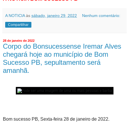
A NOTICIA
às
sábado, janeiro 29, 2022
Nenhum comentário:
Compartilhar
28 de janeiro de 2022
Corpo do Bonsucessense Iremar Alves
chegará hoje ao município de Bom
Sucesso PB, sepultamento será
amanhã.
Bom sucesso PB, Sexta-feira 28 de janeiro de 2022.