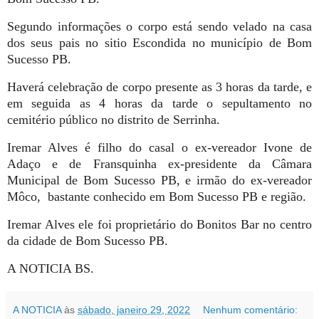
Segundo informações o corpo está sendo velado na casa
dos seus pais no sitio Escondida no município de Bom
Sucesso PB.
Haverá celebração de corpo presente as 3 horas da tarde, e
em seguida as 4 horas da tarde o sepultamento no
cemitério público no distrito de Serrinha.
Iremar Alves é filho do casal o ex-vereador Ivone de
Adaço e de Fransquinha ex-presidente da Câmara
Municipal de Bom Sucesso PB, e irmão do ex-vereador
Môco, bastante conhecido em Bom Sucesso PB e região.
Iremar Alves ele foi proprietário do Bonitos Bar no centro
da cidade de Bom Sucesso PB.
A NOTICIA BS.
A NOTICIA
às
sábado, janeiro 29, 2022
Nenhum comentário: