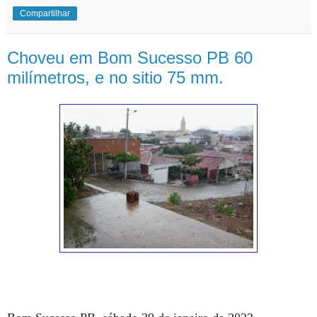
Compartilhar
Choveu em Bom Sucesso PB 60
milímetros, e no sitio 75 mm.