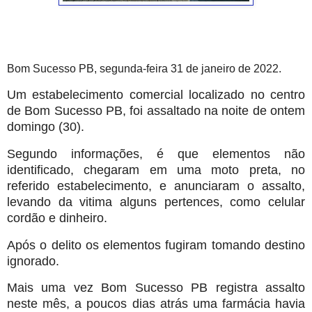
Bom Sucesso PB, segunda-feira 31 de janeiro de 2022.
Um estabelecimento comercial localizado no centro
de Bom Sucesso PB, foi assaltado na noite de ontem
domingo (30).
Segundo informações, é que elementos não
identificado, chegaram em uma moto preta, no
referido estabelecimento, e anunciaram o assalto,
levando da vitima alguns pertences, como celular
cordão e dinheiro.
Após o delito os elementos fugiram tomando destino
ignorado.
Mais uma vez Bom Sucesso PB registra assalto
neste mês, a poucos dias atrás uma farmácia havia