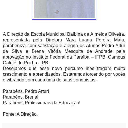
A Direção da Escola Municipal Balbina de Almeida Oliveira,
representada pela Diretora Mara Luana Pereira Maia,
parabeniza com satisfação e alegria os Alunos Pedro Artur
da Silva e Brena Vitória Mesquita de Andrade pela
aprovação no Instituto Federal da Paraíba – IFPB. Campus
Catolé do Rocha – PB.
Desejamos que esse novo percurso lhes tragam muito
crescimento e aprendizados. Estaremos torcendo por vocês
e vibrando com cada uma de suas conquistas.
Parabéns, Pedro Artur!
Parabéns, Brena!
Parabéns, Profissionais da Educação!
Fonte: A Direção.