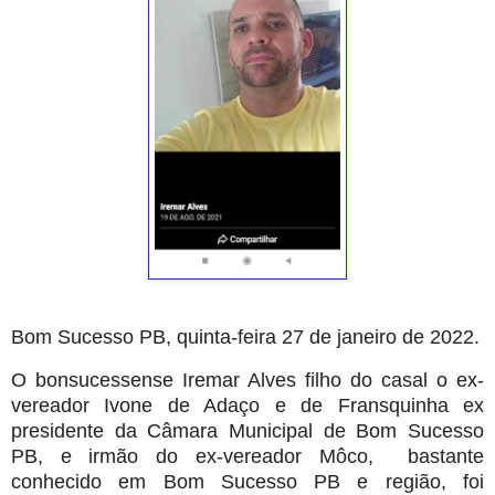
Bom Sucesso PB, quinta-feira 27 de janeiro de 2022.
O bonsucessense Iremar Alves filho do casal o ex-
vereador Ivone de Adaço e de Fransquinha ex
presidente da Câmara Municipal de Bom Sucesso
PB, e irmão do ex-vereador Môco, bastante
conhecido em Bom Sucesso PB e região, foi