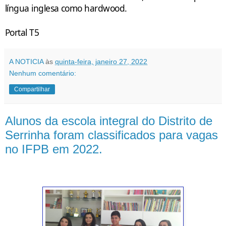
língua inglesa como hardwood.
Portal T5
A NOTICIA
às
quinta-feira, janeiro 27, 2022
Nenhum comentário:
Compartilhar
Alunos da escola integral do Distrito de
Serrinha foram classificados para vagas
no IFPB em 2022.