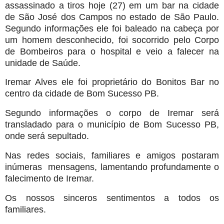
assassinado a tiros hoje (27) em um bar na cidade
de São José dos Campos no estado de São Paulo.
Segundo informações ele foi baleado na cabeça por
um homem desconhecido, foi socorrido pelo Corpo
de Bombeiros para o hospital e veio a falecer na
unidade de Saúde.
Iremar Alves ele foi proprietário do Bonitos Bar no
centro da cidade de Bom Sucesso PB.
Segundo informações o corpo de Iremar será
transladado para o município de Bom Sucesso PB,
onde será sepultado.
Nas redes sociais, familiares e amigos postaram
inúmeras mensagens, lamentando profundamente o
falecimento de Iremar.
Os nossos sinceros sentimentos a todos os
familiares.