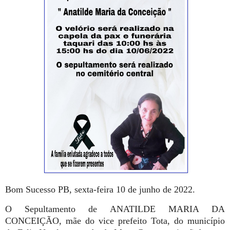
Bom Sucesso PB, sexta-feira 10 de junho de 2022.
O Sepultamento de ANATILDE MARIA DA
CONCEIÇÃO, mãe do vice prefeito Tota, do município