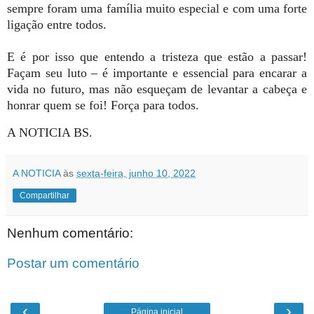
sempre foram uma família muito especial e com uma forte
ligação entre todos.
E é por isso que entendo a tristeza que estão a passar!
Façam seu luto – é importante e essencial para encarar a
vida no futuro, mas não esqueçam de levantar a cabeça e
honrar quem se foi! Força para todos.
A NOTICIA BS.
A NOTICIA
às
sexta-feira, junho 10, 2022
Compartilhar
Nenhum comentário:
Postar um comentário
‹
›
Página inicial