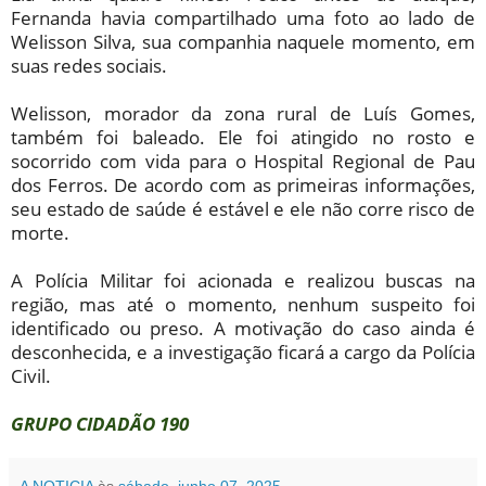
Fernanda havia compartilhado uma foto ao lado de
Welisson Silva, sua companhia naquele momento, em
suas redes sociais.
Welisson, morador da zona rural de Luís Gomes,
também foi baleado. Ele foi atingido no rosto e
socorrido com vida para o Hospital Regional de Pau
dos Ferros. De acordo com as primeiras informações,
seu estado de saúde é estável e ele não corre risco de
morte.
A Polícia Militar foi acionada e realizou buscas na
região, mas até o momento, nenhum suspeito foi
identificado ou preso. A motivação do caso ainda é
desconhecida, e a investigação ficará a cargo da Polícia
Civil.
GRUPO CIDADÃO 190