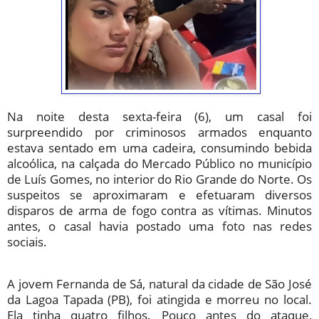
Na noite desta sexta-feira (6), um casal foi
surpreendido por criminosos armados enquanto
estava sentado em uma cadeira, consumindo bebida
alcoólica, na calçada do Mercado Público no município
de Luís Gomes, no interior do Rio Grande do Norte. Os
suspeitos se aproximaram e efetuaram diversos
disparos de arma de fogo contra as vítimas. Minutos
antes, o casal havia postado uma foto nas redes
sociais.
A jovem Fernanda de Sá, natural da cidade de São José
da Lagoa Tapada (PB), foi atingida e morreu no local.
Ela tinha quatro filhos. Pouco antes do ataque,